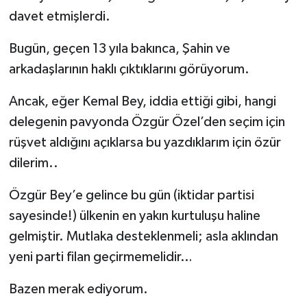
davet etmişlerdi.
Bugün, geçen 13 yıla bakınca, Şahin ve
arkadaşlarının haklı çıktıklarını görüyorum.
Ancak, eğer Kemal Bey, iddia ettiği gibi, hangi
delegenin pavyonda Özgür Özel’den seçim için
rüşvet aldığını açıklarsa bu yazdıklarım için özür
dilerim..
Özgür Bey’e gelince bu gün (iktidar partisi
sayesinde!) ülkenin en yakın kurtuluşu haline
gelmiştir. Mutlaka desteklenmeli; asla aklından
yeni parti filan geçirmemelidir…
Bazen merak ediyorum.