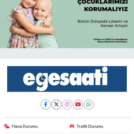
Hava Durumu
Trafik Durumu