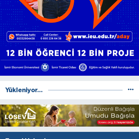
Yükleniyor...