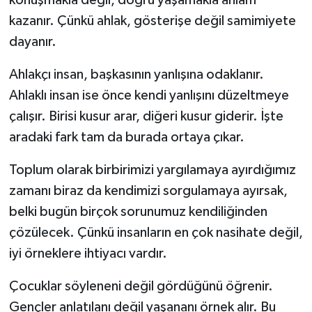
kazanır. Çünkü ahlak, gösterişe değil samimiyete
dayanır.
Ahlakçı insan, başkasının yanlışına odaklanır.
Ahlaklı insan ise önce kendi yanlışını düzeltmeye
çalışır. Birisi kusur arar, diğeri kusur giderir. İşte
aradaki fark tam da burada ortaya çıkar.
Toplum olarak birbirimizi yargılamaya ayırdığımız
zamanı biraz da kendimizi sorgulamaya ayırsak,
belki bugün birçok sorunumuz kendiliğinden
çözülecek. Çünkü insanların en çok nasihate değil,
iyi örneklere ihtiyacı vardır.
Çocuklar söyleneni değil gördüğünü öğrenir.
Gençler anlatılanı değil yaşananı örnek alır. Bu