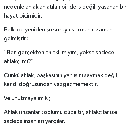
nedenle ahlak anlatılan bir ders değil, yaşanan bir
hayat biçimidir.
Belki de yeniden şu soruyu sormanın zamanı
gelmiştir:
“Ben gerçekten ahlaklı mıyım, yoksa sadece
ahlakçı mı?”
Çünkü ahlak, başkasının yanlışını saymak değil;
kendi doğrusundan vazgeçmemektir.
Ve unutmayalım ki;
Ahlaklı insanlar toplumu düzeltir, ahlakçılar ise
sadece insanları yargılar.