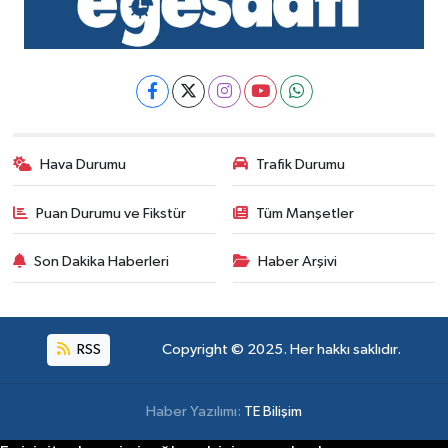
Hava Durumu
Trafik Durumu
Puan Durumu ve Fikstür
Tüm Manşetler
Son Dakika Haberleri
Haber Arşivi
RSS
Copyright © 2025. Her hakkı saklıdır.
Haber Yazılımı:
TE Bilişim