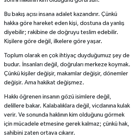
Bu bakış açısı insana adalet kazandırır. Çünkü
hakka göre hareket eden kişi, dostuna da yanlış
diyebilir; rakibine de doğruyu teslim edebilir.
Kişilere göre değil, ilkelere göre yaşar.
Toplum olarak en çok ihtiyaç duyduğumuz şey de
budur. İnsanları değil, doğruları merkeze koymak.
Çünkü kişiler değişir, makamlar değişir, dönemler
değişir. Ama hakikat değişmez.
Hakkı öğrenen insanın gözü isimlere değil,
delillere bakar. Kalabalıklara değil, vicdanına kulak
verir. Ve sonunda haklının kim olduğunu görmek
için mücadele etmesine gerek kalmaz; çünkü hak,
sahibini zaten ortaya çıkarır.