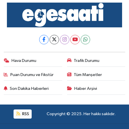
Hava Durumu
Trafik Durumu
Puan Durumu ve Fikstür
Tüm Manşetler
Son Dakika Haberleri
Haber Arşivi
RSS
Copyright © 2025. Her hakkı saklıdır.