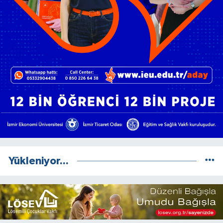
Yükleniyor...