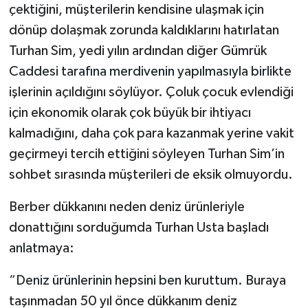
çektiğini, müşterilerin kendisine ulaşmak için
dönüp dolaşmak zorunda kaldıklarını hatırlatan
Turhan Sim, yedi yılın ardından diğer Gümrük
Caddesi tarafına merdivenin yapılmasıyla birlikte
işlerinin açıldığını söylüyor. Çoluk çocuk evlendiği
için ekonomik olarak çok büyük bir ihtiyacı
kalmadığını, daha çok para kazanmak yerine vakit
geçirmeyi tercih ettiğini söyleyen Turhan Sim’in
sohbet sırasında müşterileri de eksik olmuyordu.
Berber dükkanını neden deniz ürünleriyle
donattığını sorduğumda Turhan Usta başladı
anlatmaya:
“Deniz ürünlerinin hepsini ben kuruttum. Buraya
taşınmadan 50 yıl önce dükkanım deniz