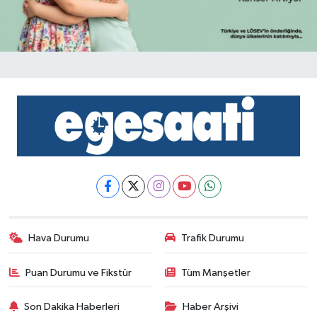
Hava Durumu
Trafik Durumu
Puan Durumu ve Fikstür
Tüm Manşetler
Son Dakika Haberleri
Haber Arşivi