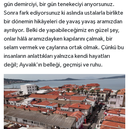
gün demirciyi, bir gün tenekeciyi arıyorsunuz.
Sonra fark ediyorsunuz ki aslında ustalarla birlikte
bir dönemin hikâyeleri de yavaş yavaş aramızdan
ayrılıyor. Belki de yapabileceğimiz en güzel şey,
onlar hâlâ aramızdayken kapılarını çalmak, bir
selam vermek ve çaylarına ortak olmak. Çünkü bu
insanların anlattıkları yalnızca kendi hayatları
değil; Ayvalık'ın belleği, geçmişi ve ruhu.