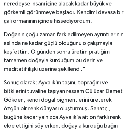
neredeyse insanı içine alacak kadar büyük ve
görkemli görünmeye başladı. Kendimi devasa bir
çalı ormanının içinde hissediyordum.
Doğanın çoğu zaman fark edilmeyen ayrıntılarının
aslında ne kadar güçlü olduğunu o çalışmayla
keşfettim. O günden sonra üretim pratiğim
tamamen doğayla kurduğum bu derin ve
meditatif ilişki üzerine şekillendi."
Sonuç olarak; Ayvalık'ın taşını, toprağını ve
bitkilerini tuvaline taşıyan ressam Gülüzar Demet
Gökden, kendi doğal pigmentlerini üreterek
özgün bir renk dünyası oluşturmuş. Sanatçı,
bugüne kadar yalnızca Ayvalık'a ait on farklı renk
elde ettiğini söylerken, doğayla kurduğu bağın