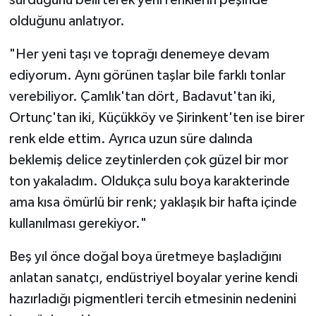
olduğunu anlatıyor.
"Her yeni taşı ve toprağı denemeye devam
ediyorum. Aynı görünen taşlar bile farklı tonlar
verebiliyor. Çamlık'tan dört, Badavut'tan iki,
Ortunç'tan iki, Küçükköy ve Şirinkent'ten ise birer
renk elde ettim. Ayrıca uzun süre dalında
beklemiş delice zeytinlerden çok güzel bir mor
ton yakaladım. Oldukça sulu boya karakterinde
ama kısa ömürlü bir renk; yaklaşık bir hafta içinde
kullanılması gerekiyor."
Beş yıl önce doğal boya üretmeye başladığını
anlatan sanatçı, endüstriyel boyalar yerine kendi
hazırladığı pigmentleri tercih etmesinin nedenini