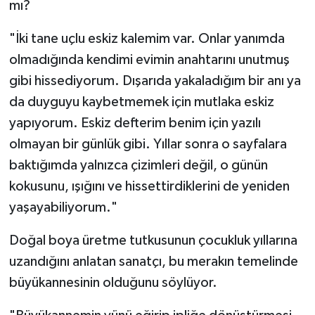
mı?
"İki tane uçlu eskiz kalemim var. Onlar yanımda
olmadığında kendimi evimin anahtarını unutmuş
gibi hissediyorum. Dışarıda yakaladığım bir anı ya
da duyguyu kaybetmemek için mutlaka eskiz
yapıyorum. Eskiz defterim benim için yazılı
olmayan bir günlük gibi. Yıllar sonra o sayfalara
baktığımda yalnızca çizimleri değil, o günün
kokusunu, ışığını ve hissettirdiklerini de yeniden
yaşayabiliyorum."
Doğal boya üretme tutkusunun çocukluk yıllarına
uzandığını anlatan sanatçı, bu merakın temelinde
büyükannesinin olduğunu söylüyor.