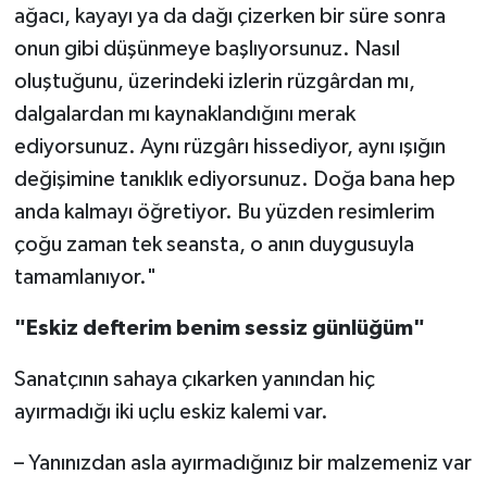
ağacı, kayayı ya da dağı çizerken bir süre sonra
onun gibi düşünmeye başlıyorsunuz. Nasıl
oluştuğunu, üzerindeki izlerin rüzgârdan mı,
dalgalardan mı kaynaklandığını merak
ediyorsunuz. Aynı rüzgârı hissediyor, aynı ışığın
değişimine tanıklık ediyorsunuz. Doğa bana hep
anda kalmayı öğretiyor. Bu yüzden resimlerim
çoğu zaman tek seansta, o anın duygusuyla
tamamlanıyor."
"Eskiz defterim benim sessiz günlüğüm"
Sanatçının sahaya çıkarken yanından hiç
ayırmadığı iki uçlu eskiz kalemi var.
– Yanınızdan asla ayırmadığınız bir malzemeniz var