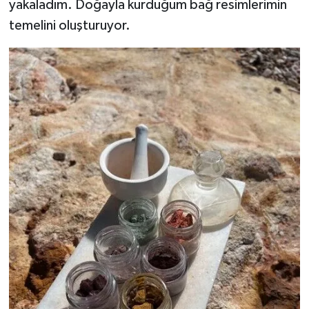
yakaladım. Doğayla kurduğum bağ resimlerimin
temelini oluşturuyor.