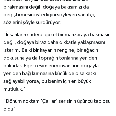
bırakmasını değil, doğaya bakışımızı da
değiştirmesini istediğini söyleyen sanatçı,
sözlerini şöyle sürdürüyor:
"İnsanların sadece güzel bir manzaraya bakmasını
değil, doğaya biraz daha dikkatle yaklaşmasını
isterim. Belki bir kayanın rengine, bir ağacın
dokusuna ya da toprağın tonlarına yeniden
bakarlar. Eğer resimlerim insanların doğayla
yeniden bağ kurmasına küçük de olsa katkı
sağlayabiliyorsa, bu benim için en büyük
mutluluk."
"Dönüm noktam 'Çalılar' serisinin üçüncü tablosu
oldu"