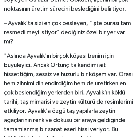
noktasının üretim sürecini beslediğini belirtiyor.
– Ayvalık'ta sizi en çok besleyen, "İşte burası tam
resmedilmeyi istiyor" dediğiniz özel bir yer var
mı?
"Aslında Ayvalık'ın birçok köşesi benim için
büyüleyici. Ancak Ortunç'ta kendimi ait
hissettiğim, sessiz ve huzurlu bir köşem var. Orası
hem zihnimi dinlendirdiğim hem de üretirken en
çok beslendiğim yerlerden biri. Ayvalık'ın köklü
tarihi, taş mimarisi ve zeytin kültürü de resimlerimi
etkiliyor. Ayvalık'a özgü taş yapılarla zeytin
ağaçlarının renk ve dokusu bir araya geldiğinde
tamamlanmış bir sanat eseri hissi veriyor. Bu