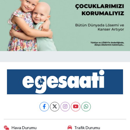
Hava Durumu
Trafik Durumu