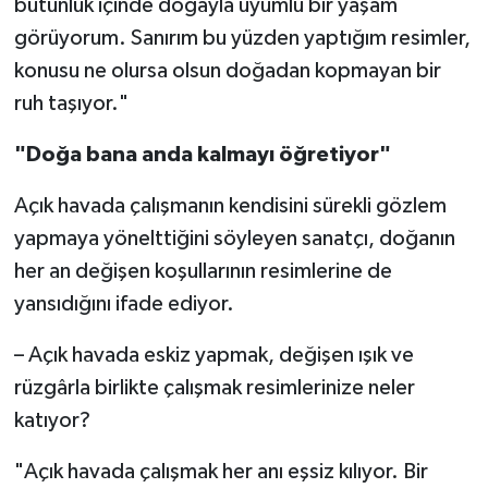
bütünlük içinde doğayla uyumlu bir yaşam
görüyorum. Sanırım bu yüzden yaptığım resimler,
konusu ne olursa olsun doğadan kopmayan bir
ruh taşıyor."
"Doğa bana anda kalmayı öğretiyor"
Açık havada çalışmanın kendisini sürekli gözlem
yapmaya yönelttiğini söyleyen sanatçı, doğanın
her an değişen koşullarının resimlerine de
yansıdığını ifade ediyor.
– Açık havada eskiz yapmak, değişen ışık ve
rüzgârla birlikte çalışmak resimlerinize neler
katıyor?
"Açık havada çalışmak her anı eşsiz kılıyor. Bir