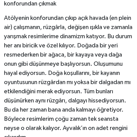
konforundan çıkmak
Atölyenin konforundan çıkıp açık havada (en plein
air) çalışmanın, rüzgârla, değişen ışıkla ve zamanla
yarışmak resimlerime dinamizm katıyor. Bu durum
her anı biricik ve özel kılıyor. Doğada bir yeri
resmederken bir ağaca, bir kayaya veya dağa
onun gibi düşünmeye başlıyorsun. Oluşumunu
hayal ediyorsun. Doğa koşullarını, bir kayanın
oyuntusunun rüzgârdan mı yoksa bir dalgadan mı
etkilendiğini merak ediyorsun. Tüm bunları
düşünürken aynı rüzgârı, dalgayı hissediyorsun.
Bu da her zaman bana anda kalmayı öğretiyor.
Böylece resimlerim çoğu zaman tek seansta
neyse o olarak kalıyor. Ayvalık’ın on adet rengini