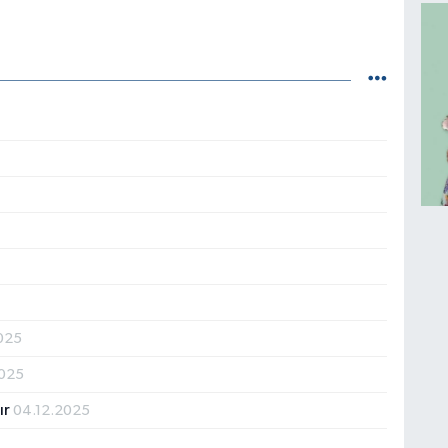
2025
2025
ır
04.12.2025