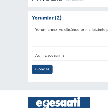
Yorumlar (2)
Gönder