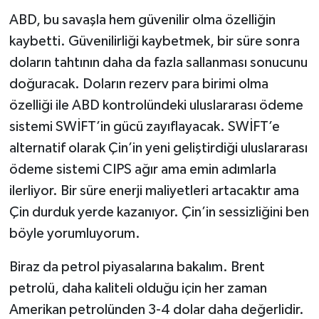
ABD, bu savaşla hem güvenilir olma özelliğin
kaybetti. Güvenilirliği kaybetmek, bir süre sonra
doların tahtının daha da fazla sallanması sonucunu
doğuracak. Doların rezerv para birimi olma
özelliği ile ABD kontrolündeki uluslararası ödeme
sistemi SWİFT’in gücü zayıflayacak. SWİFT’e
alternatif olarak Çin’in yeni geliştirdiği uluslararası
ödeme sistemi CIPS ağır ama emin adımlarla
ilerliyor. Bir süre enerji maliyetleri artacaktır ama
Çin durduk yerde kazanıyor. Çin’in sessizliğini ben
böyle yorumluyorum.
Biraz da petrol piyasalarına bakalım. Brent
petrolü, daha kaliteli olduğu için her zaman
Amerikan petrolünden 3-4 dolar daha değerlidir.