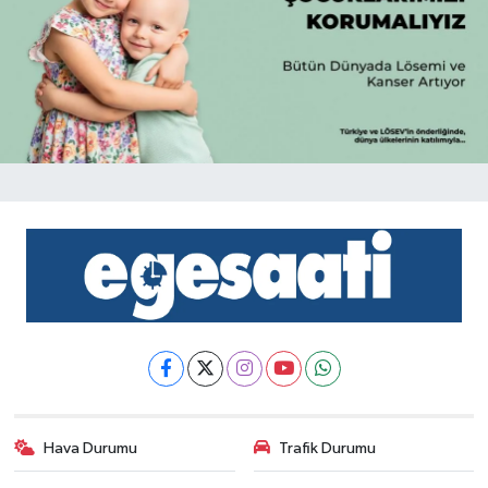
Hava Durumu
Trafik Durumu