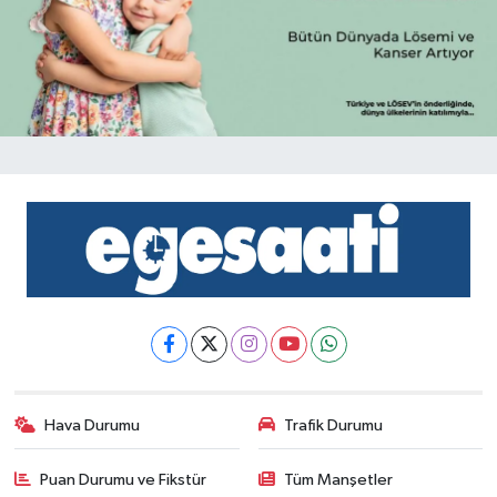
Hava Durumu
Trafik Durumu
Puan Durumu ve Fikstür
Tüm Manşetler