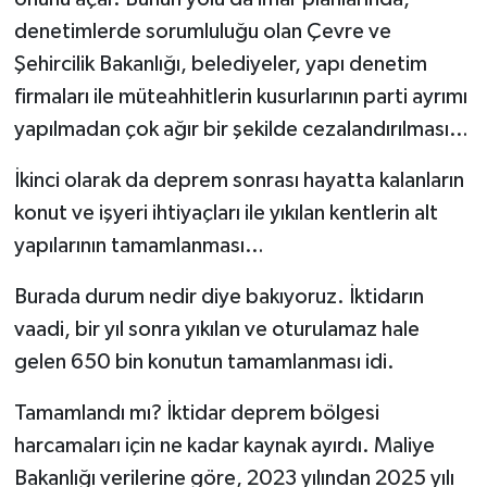
denetimlerde sorumluluğu olan Çevre ve
Şehircilik Bakanlığı, belediyeler, yapı denetim
firmaları ile müteahhitlerin kusurlarının parti ayrımı
yapılmadan çok ağır bir şekilde cezalandırılması…
İkinci olarak da deprem sonrası hayatta kalanların
konut ve işyeri ihtiyaçları ile yıkılan kentlerin alt
yapılarının tamamlanması…
Burada durum nedir diye bakıyoruz. İktidarın
vaadi, bir yıl sonra yıkılan ve oturulamaz hale
gelen 650 bin konutun tamamlanması idi.
Tamamlandı mı? İktidar deprem bölgesi
harcamaları için ne kadar kaynak ayırdı. Maliye
Bakanlığı verilerine göre, 2023 yılından 2025 yılı