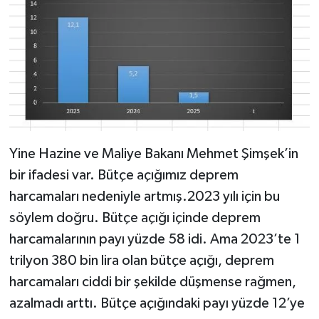
Yine Hazine ve Maliye Bakanı Mehmet Şimşek’in
bir ifadesi var. Bütçe açığımız deprem
harcamaları nedeniyle artmış.2023 yılı için bu
söylem doğru. Bütçe açığı içinde deprem
harcamalarının payı yüzde 58 idi. Ama 2023’te 1
trilyon 380 bin lira olan bütçe açığı, deprem
harcamaları ciddi bir şekilde düşmense rağmen,
azalmadı arttı. Bütçe açığındaki payı yüzde 12’ye