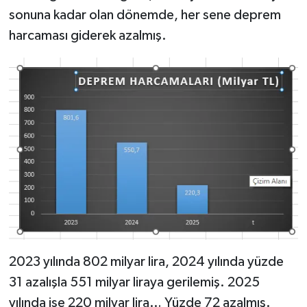
sonuna kadar olan dönemde, her sene deprem
harcaması giderek azalmış.
2023 yılında 802 milyar lira, 2024 yılında yüzde
31 azalışla 551 milyar liraya gerilemiş. 2025
yılında ise 220 milyar lira… Yüzde 72 azalmış.