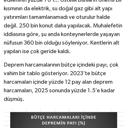
kısmının da elektrik, su doğal gaz gibi alt yapı
yatırımları tamamlanamadı ve oturulur halde
değil. 250 bin konut daha yapılacak. Muhalefetin
iddiasına göre, şu anda konteynerlerde yaşayan
nüfusun 360 bin olduğu söyleniyor. Kentlerin alt
yapıları ise çok geride kaldı.
Deprem harcamalarının bütçe içindeki payı, çok
vahim bir tablo gösteriyor. 2023’te bütçe
harcamaları içinde yüzde 12 pay alan deprem
harcamaları, 2025 sonunda yüzde 1.5’e kadar
düşmüş.