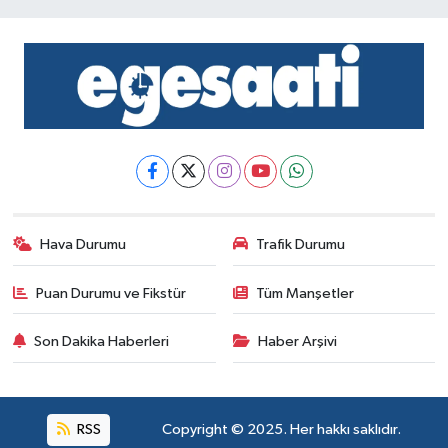
Hava Durumu
Trafik Durumu
Puan Durumu ve Fikstür
Tüm Manşetler
Son Dakika Haberleri
Haber Arşivi
RSS
Copyright © 2025. Her hakkı saklıdır.