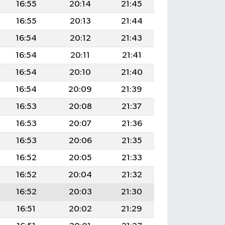
16:55
20:14
21:45
16:55
20:13
21:44
16:54
20:12
21:43
16:54
20:11
21:41
16:54
20:10
21:40
16:54
20:09
21:39
16:53
20:08
21:37
16:53
20:07
21:36
16:53
20:06
21:35
16:52
20:05
21:33
16:52
20:04
21:32
16:52
20:03
21:30
16:51
20:02
21:29