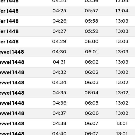
fer 1448
04:24
05:56
13:04
fer 1448
04:25
05:57
13:04
fer 1448
04:26
05:58
13:03
fer 1448
04:27
05:59
13:03
fer 1448
04:29
06:00
13:03
evvel 1448
04:30
06:01
13:03
evvel 1448
04:31
06:02
13:03
evvel 1448
04:32
06:02
13:02
evvel 1448
04:34
06:03
13:02
evvel 1448
04:35
06:04
13:02
evvel 1448
04:36
06:05
13:02
evvel 1448
04:37
06:06
13:02
evvel 1448
04:38
06:07
13:01
evvel 1448
04:40
06:07
13:01