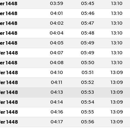
fer 1448
03:59
05:45
13:10
fer 1448
04:01
05:46
13:10
fer 1448
04:02
05:47
13:10
fer 1448
04:04
05:48
13:10
fer 1448
04:05
05:49
13:10
fer 1448
04:07
05:49
13:10
fer 1448
04:08
05:50
13:10
fer 1448
04:10
05:51
13:09
fer 1448
04:11
05:52
13:09
fer 1448
04:13
05:53
13:09
fer 1448
04:14
05:54
13:09
fer 1448
04:16
05:55
13:09
fer 1448
04:17
05:56
13:09