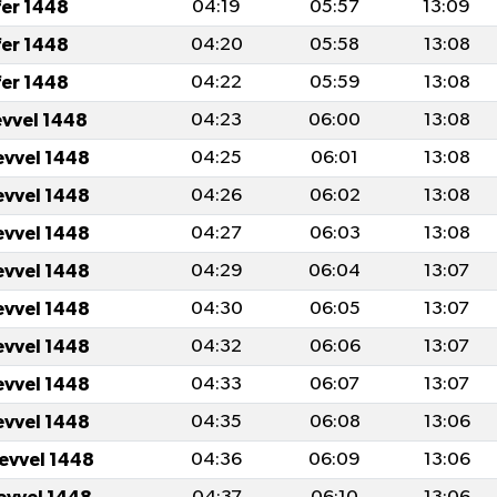
fer 1448
04:19
05:57
13:09
fer 1448
04:20
05:58
13:08
fer 1448
04:22
05:59
13:08
evvel 1448
04:23
06:00
13:08
evvel 1448
04:25
06:01
13:08
evvel 1448
04:26
06:02
13:08
evvel 1448
04:27
06:03
13:08
evvel 1448
04:29
06:04
13:07
evvel 1448
04:30
06:05
13:07
evvel 1448
04:32
06:06
13:07
evvel 1448
04:33
06:07
13:07
evvel 1448
04:35
06:08
13:06
levvel 1448
04:36
06:09
13:06