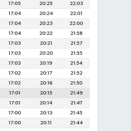
17:05
20:25
22:03
17:04
20:24
22:01
17:04
20:23
22:00
17:04
20:22
21:58
17:03
20:21
21:57
17:03
20:20
21:55
17:03
20:19
21:54
17:02
20:17
21:52
17:02
20:16
21:50
17:01
20:15
21:49
17:01
20:14
21:47
17:00
20:13
21:45
17:00
20:11
21:44