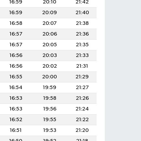
16:59
20:10
21:42
16:59
20:09
21:40
16:58
20:07
21:38
16:57
20:06
21:36
16:57
20:05
21:35
16:56
20:03
21:33
16:56
20:02
21:31
16:55
20:00
21:29
16:54
19:59
21:27
16:53
19:58
21:26
16:53
19:56
21:24
16:52
19:55
21:22
16:51
19:53
21:20