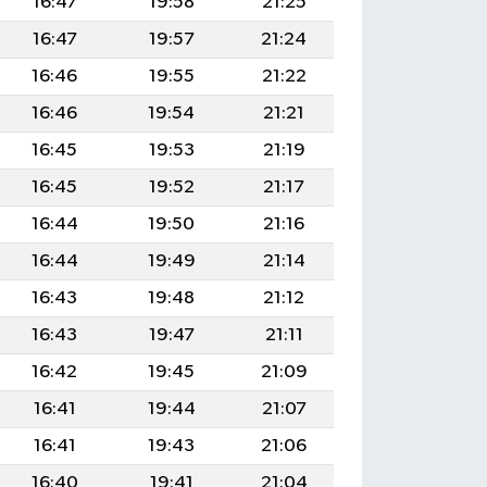
16:47
19:58
21:25
16:47
19:57
21:24
16:46
19:55
21:22
16:46
19:54
21:21
16:45
19:53
21:19
16:45
19:52
21:17
16:44
19:50
21:16
16:44
19:49
21:14
16:43
19:48
21:12
16:43
19:47
21:11
16:42
19:45
21:09
16:41
19:44
21:07
16:41
19:43
21:06
16:40
19:41
21:04