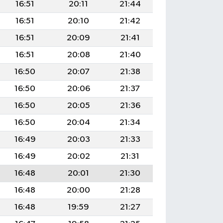
16:51
20:11
21:44
16:51
20:10
21:42
16:51
20:09
21:41
16:51
20:08
21:40
16:50
20:07
21:38
16:50
20:06
21:37
16:50
20:05
21:36
16:50
20:04
21:34
16:49
20:03
21:33
16:49
20:02
21:31
16:48
20:01
21:30
16:48
20:00
21:28
16:48
19:59
21:27