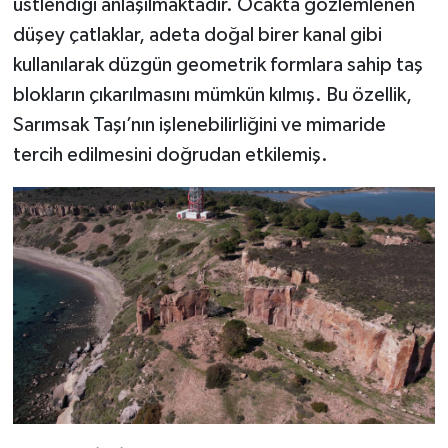
üstlendiği anlaşılmaktadır. Ocakta gözlemlenen
düşey çatlaklar, adeta doğal birer kanal gibi
kullanılarak düzgün geometrik formlara sahip taş
blokların çıkarılmasını mümkün kılmış. Bu özellik,
Sarımsak Taşı’nın işlenebilirliğini ve mimaride
tercih edilmesini doğrudan etkilemiş.