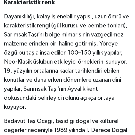
Karakteristik renk
Dayanıklılığı, kolay işlenebilir yapısı, uzun ömrü ve
karakteristik rengi (gül kurusu ve pembe tonları),
Sarımsak Taşı’nı bölge mimarisinin vazgeçilmez
malzemelerinden biri haline getirmiş. Yöreye
özgü bu taşla inşa edilen 100–150 yıllık yapılar,
Neo-Klasik üslubun etkileyici örneklerini sunuyor.
19. yüzyılın ortalarına kadar tarihlendirilebilen
konutlar ve daha erken dönemlere uzanan dini
yapılar, Sarımsak Taşı’nın Ayvalık kent
dokusundaki belirleyici rolünü açıkça ortaya
koyuyor.
Badavut Taş Ocağı, taşıdığı doğal ve kültürel
değerler nedeniyle 1989 yılında I. Derece Doğal