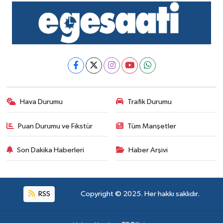
Hava Durumu
Trafik Durumu
Puan Durumu ve Fikstür
Tüm Manşetler
Son Dakika Haberleri
Haber Arşivi
RSS
Copyright © 2025. Her hakkı saklıdır.