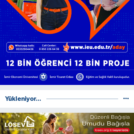
Yükleniyor...