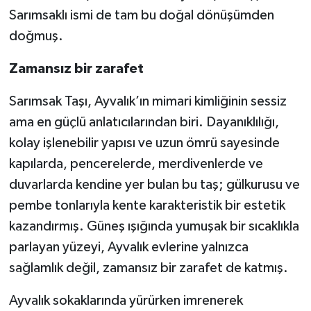
Sarımsaklı ismi de tam bu doğal dönüşümden
doğmuş.
Zamansız bir zarafet
Sarımsak Taşı, Ayvalık’ın mimari kimliğinin sessiz
ama en güçlü anlatıcılarından biri. Dayanıklılığı,
kolay işlenebilir yapısı ve uzun ömrü sayesinde
kapılarda, pencerelerde, merdivenlerde ve
duvarlarda kendine yer bulan bu taş; gülkurusu ve
pembe tonlarıyla kente karakteristik bir estetik
kazandırmış. Güneş ışığında yumuşak bir sıcaklıkla
parlayan yüzeyi, Ayvalık evlerine yalnızca
sağlamlık değil, zamansız bir zarafet de katmış.
Ayvalık sokaklarında yürürken imrenerek