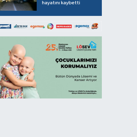
hayatını kaybetti