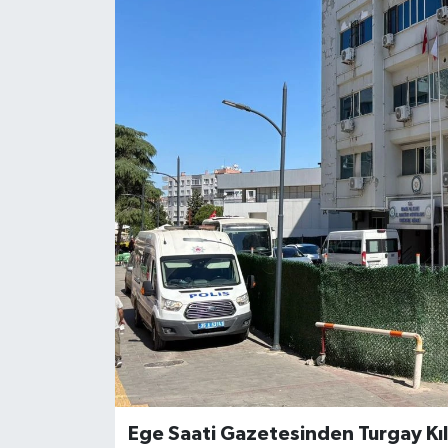
Ege Saati Gazetesinden Turgay Kıl