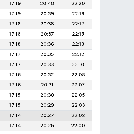
17:19
20:40
22:20
17:19
20:39
22:18
17:18
20:38
22:17
17:18
20:37
22:15
17:18
20:36
22:13
17:17
20:35
22:12
17:17
20:33
22:10
17:16
20:32
22:08
17:16
20:31
22:07
17:15
20:30
22:05
17:15
20:29
22:03
17:14
20:27
22:02
17:14
20:26
22:00