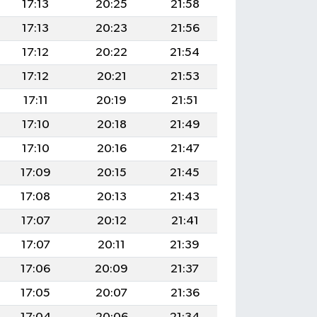
17:13
20:25
21:58
17:13
20:23
21:56
17:12
20:22
21:54
17:12
20:21
21:53
17:11
20:19
21:51
17:10
20:18
21:49
17:10
20:16
21:47
17:09
20:15
21:45
17:08
20:13
21:43
17:07
20:12
21:41
17:07
20:11
21:39
17:06
20:09
21:37
17:05
20:07
21:36