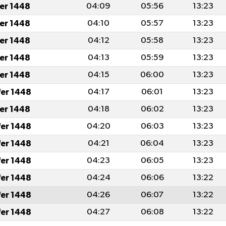
fer 1448
04:09
05:56
13:23
fer 1448
04:10
05:57
13:23
fer 1448
04:12
05:58
13:23
fer 1448
04:13
05:59
13:23
fer 1448
04:15
06:00
13:23
fer 1448
04:17
06:01
13:23
fer 1448
04:18
06:02
13:23
fer 1448
04:20
06:03
13:23
fer 1448
04:21
06:04
13:23
fer 1448
04:23
06:05
13:23
fer 1448
04:24
06:06
13:22
fer 1448
04:26
06:07
13:22
fer 1448
04:27
06:08
13:22