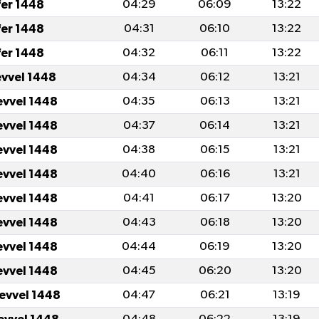
fer 1448
04:29
06:09
13:22
fer 1448
04:31
06:10
13:22
fer 1448
04:32
06:11
13:22
evvel 1448
04:34
06:12
13:21
evvel 1448
04:35
06:13
13:21
evvel 1448
04:37
06:14
13:21
evvel 1448
04:38
06:15
13:21
evvel 1448
04:40
06:16
13:21
evvel 1448
04:41
06:17
13:20
evvel 1448
04:43
06:18
13:20
evvel 1448
04:44
06:19
13:20
evvel 1448
04:45
06:20
13:20
levvel 1448
04:47
06:21
13:19