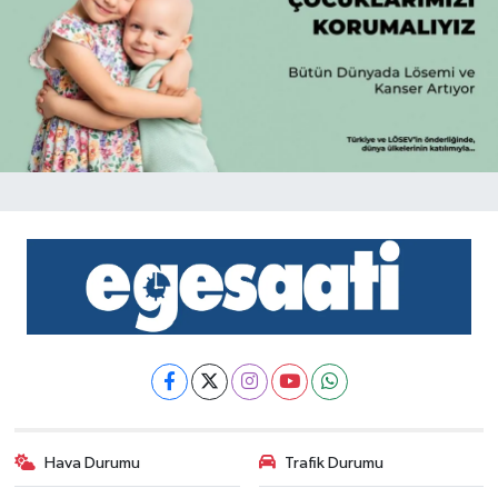
Hava Durumu
Trafik Durumu