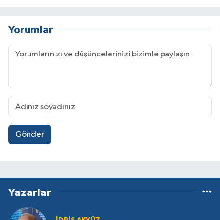
Yorumlar
Gönder
Yazarlar