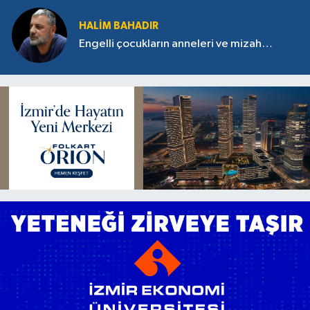
HALIM BAHADIR
Engelli çocukların anneleri ve mizah…