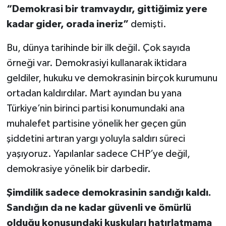
“Demokrasi bir tramvaydır, gittiğimiz yere
kadar gider, orada ineriz”
demişti.
Bu, dünya tarihinde bir ilk değil. Çok sayıda
örneği var. Demokrasiyi kullanarak iktidara
geldiler, hukuku ve demokrasinin birçok kurumunu
ortadan kaldırdılar. Mart ayından bu yana
Türkiye’nin birinci partisi konumundaki ana
muhalefet partisine yönelik her geçen gün
şiddetini artıran yargı yoluyla saldırı süreci
yaşıyoruz. Yapılanlar sadece CHP’ye değil,
demokrasiye yönelik bir darbedir.
Şimdilik sadece demokrasinin sandığı kaldı.
Sandığın da ne kadar güvenli ve ömürlü
olduğu konusundaki kuşkuları hatırlatmama