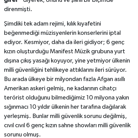
direnmişti.
Şimdiki tek adam rejimi, kılık kıyafetini
beğenmediği müzisyenlerin konserlerini iptal
ediyor. Kesmiyor, daha da ileri gidiyor; 6 genç
kızın oluşturduğu Manifest Müzik grubuna yurt
dışına çıkış yasağı koyuyor, yine yetmiyor ülkenin
milli güvenliğini tehlikeye attıklarını ileri sürüyor.
Bu arada ülkeye bir milyondan fazla Afgan asıllı
Amerikan askeri gelmiş, ne kadarının cihatçı
terörist olduğunu bilmediğimiz 10 milyona yakın
sığınmacı 10 yıldır ülkenin her tarafına dağılarak
yerleşmiş. Bunlar milli güvenlik sorunu değilmiş,
cıvıl cıvıl 6 genç kızın sahne showları milli güvenlik
sorunu olmuş.