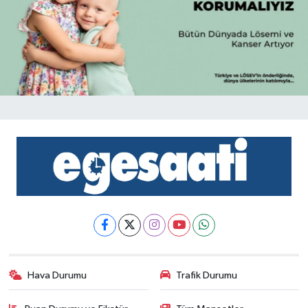
Hava Durumu
Trafik Durumu