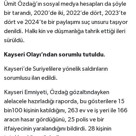
Ümit Özdağ’ın sosyal medya hesapları da şöyle
bir tarandı, 2020’de iki, 2022’de dört, 2023’te
dört ve 2024’te bir paylaşımı suç unsuru taşıyor
denildi. Halkı kin ve düşmanlığa tahrik ettiği ileri
sürüldü.
Kayseri Olayı’ndan sorumlu tutuldu.
Kayseri’de Suriyelilere yönelik saldırıların
sorumlusu ilan edildi.
Kayseri Emniyeti, Özdağ gözaltındayken
alelacele hazırladığı raporda, bu gösterilere 15
bin100 kişinin katıldığını, 263 ev ve iş yeri ile 166
aracın hasar gördüğünü, 25 polis ve bir
itfaiyecinin yaralandığını bildirdi. 28 kişinin