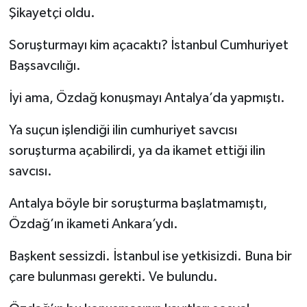
Şikayetçi oldu.
Soruşturmayı kim açacaktı? İstanbul Cumhuriyet
Başsavcılığı.
İyi ama, Özdağ konuşmayı Antalya’da yapmıştı.
Ya suçun işlendiği ilin cumhuriyet savcısı
soruşturma açabilirdi, ya da ikamet ettiği ilin
savcısı.
Antalya böyle bir soruşturma başlatmamıştı,
Özdağ’ın ikameti Ankara’ydı.
Başkent sessizdi. İstanbul ise yetkisizdi. Buna bir
çare bulunması gerekti. Ve bulundu.