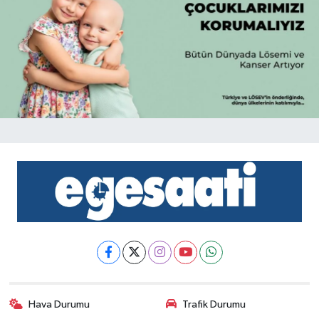
Hava Durumu
Trafik Durumu