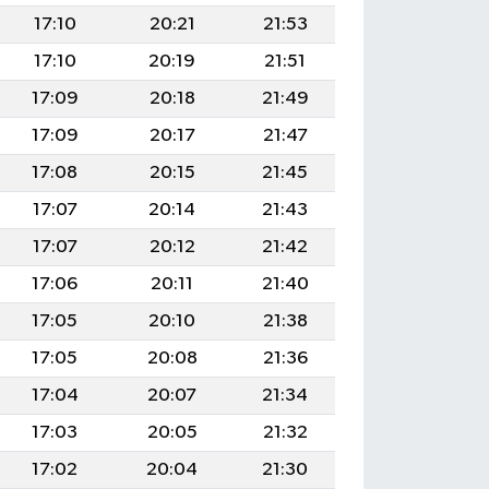
17:10
20:21
21:53
17:10
20:19
21:51
17:09
20:18
21:49
17:09
20:17
21:47
17:08
20:15
21:45
17:07
20:14
21:43
17:07
20:12
21:42
17:06
20:11
21:40
17:05
20:10
21:38
17:05
20:08
21:36
17:04
20:07
21:34
17:03
20:05
21:32
17:02
20:04
21:30