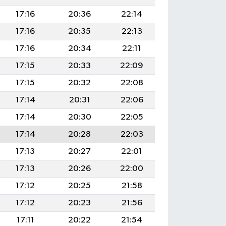
17:16
20:36
22:14
17:16
20:35
22:13
17:16
20:34
22:11
17:15
20:33
22:09
17:15
20:32
22:08
17:14
20:31
22:06
17:14
20:30
22:05
17:14
20:28
22:03
17:13
20:27
22:01
17:13
20:26
22:00
17:12
20:25
21:58
17:12
20:23
21:56
17:11
20:22
21:54