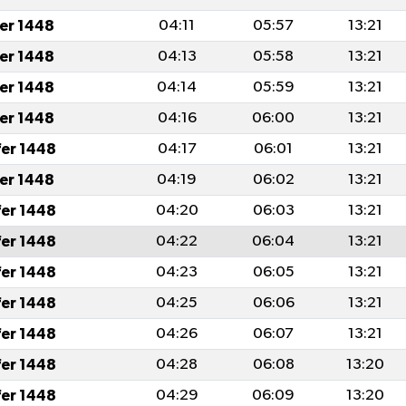
fer 1448
04:11
05:57
13:21
fer 1448
04:13
05:58
13:21
fer 1448
04:14
05:59
13:21
fer 1448
04:16
06:00
13:21
fer 1448
04:17
06:01
13:21
fer 1448
04:19
06:02
13:21
fer 1448
04:20
06:03
13:21
fer 1448
04:22
06:04
13:21
fer 1448
04:23
06:05
13:21
fer 1448
04:25
06:06
13:21
fer 1448
04:26
06:07
13:21
fer 1448
04:28
06:08
13:20
fer 1448
04:29
06:09
13:20