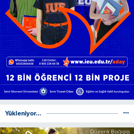
Yükleniyor...