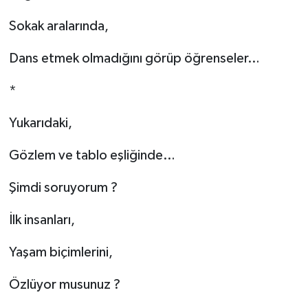
Sokak aralarında,
Dans etmek olmadığını görüp öğrenseler…
*
Yukarıdaki,
Gözlem ve tablo eşliğinde…
Şimdi soruyorum ?
İlk insanları,
Yaşam biçimlerini,
Özlüyor musunuz ?