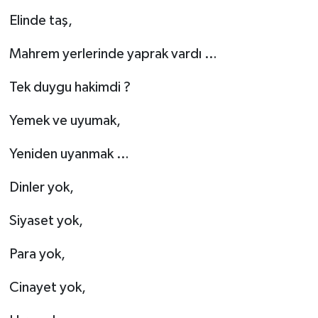
Elinde taş,
Mahrem yerlerinde yaprak vardı …
Tek duygu hakimdi ?
Yemek ve uyumak,
Yeniden uyanmak …
Dinler yok,
Siyaset yok,
Para yok,
Cinayet yok,