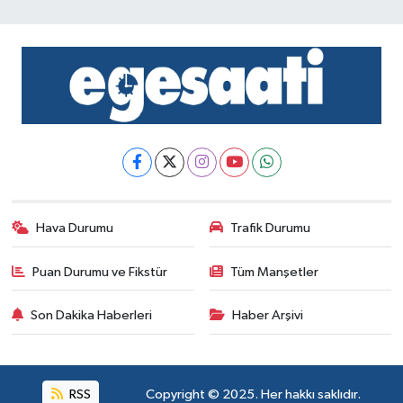
Hava Durumu
Trafik Durumu
Puan Durumu ve Fikstür
Tüm Manşetler
Son Dakika Haberleri
Haber Arşivi
RSS
Copyright © 2025. Her hakkı saklıdır.