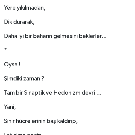
Yere yıkılmadan,
Dik durarak,
Daha iyi bir baharın gelmesini beklerler…
*
Oysa !
Şimdiki zaman ?
Tam bir Sinaptik ve Hedonizm devri …
Yani,
Sinir hücrelerinin baş kaldırıp,