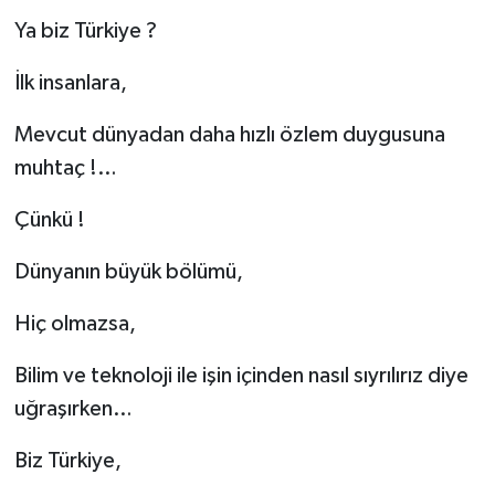
Ya biz Türkiye ?
İlk insanlara,
Mevcut dünyadan daha hızlı özlem duygusuna
muhtaç !…
Çünkü !
Dünyanın büyük bölümü,
Hiç olmazsa,
Bilim ve teknoloji ile işin içinden nasıl sıyrılırız diye
uğraşırken…
Biz Türkiye,