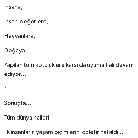
İnsana,
İnsani değerlere,
Hayvanlara,
Doğaya,
Yapılan tüm kötülüklere karşı da uyuma hali devam
ediyor…
*
Sonuçta…
Tüm dünya halleri,
İlk insanların yaşam biçimlerini özletir hal aldı …