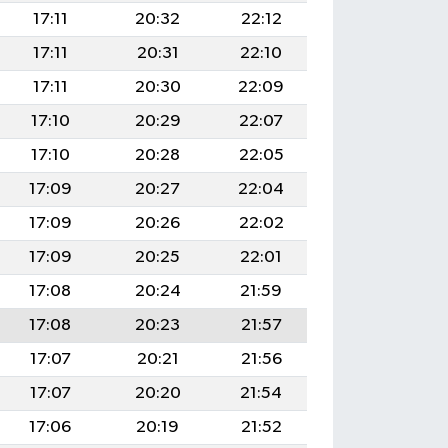
17:11
20:32
22:12
17:11
20:31
22:10
17:11
20:30
22:09
17:10
20:29
22:07
17:10
20:28
22:05
17:09
20:27
22:04
17:09
20:26
22:02
17:09
20:25
22:01
17:08
20:24
21:59
17:08
20:23
21:57
17:07
20:21
21:56
17:07
20:20
21:54
17:06
20:19
21:52