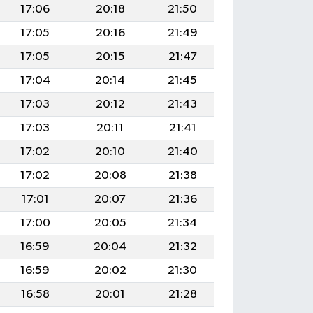
17:06
20:18
21:50
17:05
20:16
21:49
17:05
20:15
21:47
17:04
20:14
21:45
17:03
20:12
21:43
17:03
20:11
21:41
17:02
20:10
21:40
17:02
20:08
21:38
17:01
20:07
21:36
17:00
20:05
21:34
16:59
20:04
21:32
16:59
20:02
21:30
16:58
20:01
21:28