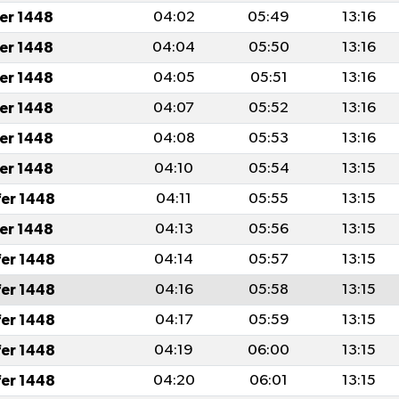
fer 1448
04:02
05:49
13:16
fer 1448
04:04
05:50
13:16
fer 1448
04:05
05:51
13:16
fer 1448
04:07
05:52
13:16
fer 1448
04:08
05:53
13:16
fer 1448
04:10
05:54
13:15
fer 1448
04:11
05:55
13:15
fer 1448
04:13
05:56
13:15
fer 1448
04:14
05:57
13:15
fer 1448
04:16
05:58
13:15
fer 1448
04:17
05:59
13:15
fer 1448
04:19
06:00
13:15
fer 1448
04:20
06:01
13:15