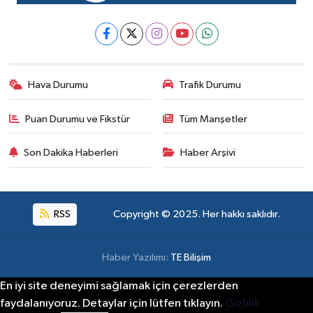
Hava Durumu
Trafik Durumu
Puan Durumu ve Fikstür
Tüm Manşetler
Son Dakika Haberleri
Haber Arşivi
RSS
Copyright © 2025. Her hakkı saklıdır.
Haber Yazılımı:
TE Bilişim
En iyi site deneyimi sağlamak için çerezlerden
faydalanıyoruz. Detaylar için lütfen tıklayın.
Gizlilik