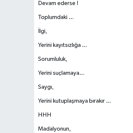
Devam ederse !
Toplumdaki …
İlgi,
Yerini kayıtsızlığa …
Sorumluluk,
Yerini suçlamaya…
Saygı,
Yerini kutuplaşmaya bırakır …
HHH
Madalyonun,