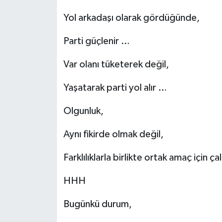
Yol arkadaşı olarak gördüğünde,
Parti güçlenir …
Var olanı tüketerek değil,
Yaşatarak parti yol alır …
Olgunluk,
Aynı fikirde olmak değil,
Farklılıklarla birlikte ortak amaç için ç
HHH
Bugünkü durum,