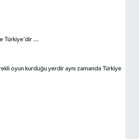
te Türkiye’dir …
rekli oyun kurduğu yerdir aynı zamanda Türkiye