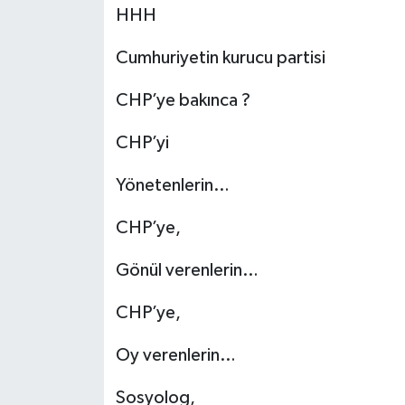
HHH
Cumhuriyetin kurucu partisi
CHP’ye bakınca ?
CHP’yi
Yönetenlerin…
CHP’ye,
Gönül verenlerin…
CHP’ye,
Oy verenlerin…
Sosyolog,