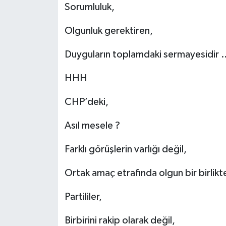
Sorumluluk,
Olgunluk gerektiren,
Duyguların toplamdaki sermayesidir 
HHH
CHP’deki,
Asıl mesele ?
Farklı görüşlerin varlığı değil,
Ortak amaç etrafında olgun bir birlikt
Partililer,
Birbirini rakip olarak değil,