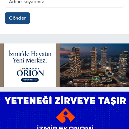
Gönder