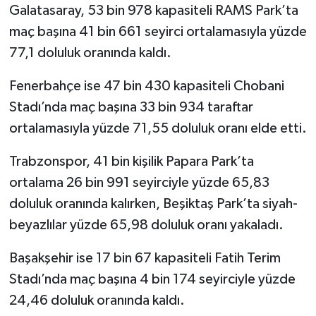
Galatasaray, 53 bin 978 kapasiteli RAMS Park’ta
maç başına 41 bin 661 seyirci ortalamasıyla yüzde
77,1 doluluk oranında kaldı.
Fenerbahçe ise 47 bin 430 kapasiteli Chobani
Stadı’nda maç başına 33 bin 934 taraftar
ortalamasıyla yüzde 71,55 doluluk oranı elde etti.
Trabzonspor, 41 bin kişilik Papara Park’ta
ortalama 26 bin 991 seyirciyle yüzde 65,83
doluluk oranında kalırken, Beşiktaş Park’ta siyah-
beyazlılar yüzde 65,98 doluluk oranı yakaladı.
Başakşehir ise 17 bin 67 kapasiteli Fatih Terim
Stadı’nda maç başına 4 bin 174 seyirciyle yüzde
24,46 doluluk oranında kaldı.