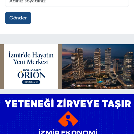
Gönder