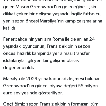
gelen Mason Greenwood'un geleceğine ilişkin
dikkat çeken bir gelişme yaşandı. İngiliz futbolcu,
yeni sezon öncesi Marsilya'nın kamp çalışmalarına
katıldı.
Fenerbahçe'nin yanı sıra Roma ile de anılan 24
yaşındaki oyuncunun, Fransız ekibinin sezon
öncesi hazırlık kampında yer alması transfer
iddialarıyla ilgili yeni bir gelişme olarak
değerlendirildi.
Marsilya ile 2029 yılına kadar sözleşmesi bulunan
Greenwood'un güncel piyasa değeri 55 milyon
euro seviyesinde gösteriliyor.
Geçtiğimiz sezon Fransız ekibinin formasını tüm