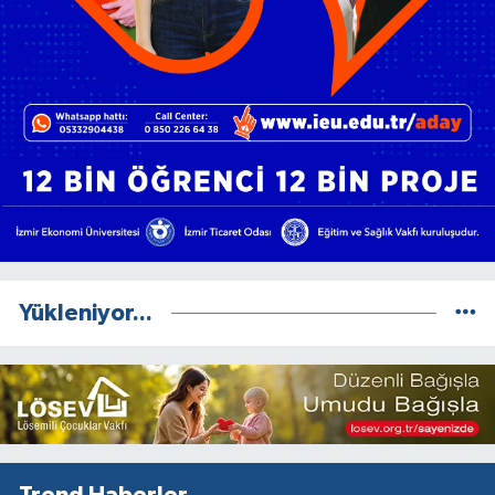
Yükleniyor...