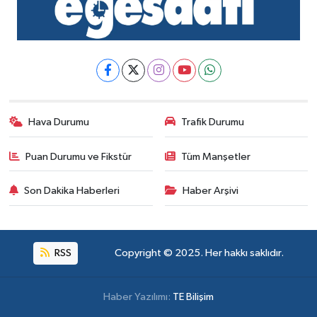
Hava Durumu
Trafik Durumu
Puan Durumu ve Fikstür
Tüm Manşetler
Son Dakika Haberleri
Haber Arşivi
RSS
Copyright © 2025. Her hakkı saklıdır.
Haber Yazılımı:
TE Bilişim