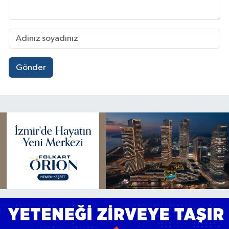
Gönder