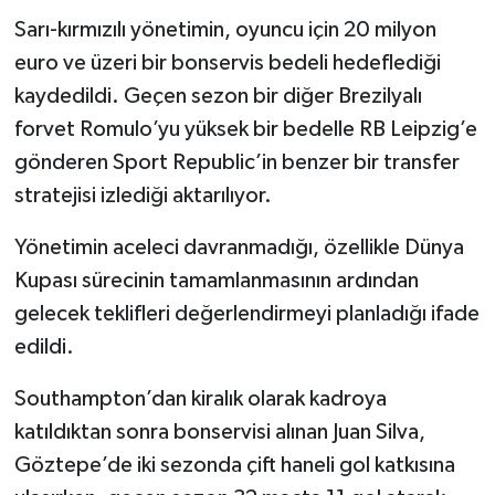
Sarı-kırmızılı yönetimin, oyuncu için 20 milyon
euro ve üzeri bir bonservis bedeli hedeflediği
kaydedildi. Geçen sezon bir diğer Brezilyalı
forvet Romulo’yu yüksek bir bedelle RB Leipzig’e
gönderen Sport Republic’in benzer bir transfer
stratejisi izlediği aktarılıyor.
Yönetimin aceleci davranmadığı, özellikle Dünya
Kupası sürecinin tamamlanmasının ardından
gelecek teklifleri değerlendirmeyi planladığı ifade
edildi.
Southampton’dan kiralık olarak kadroya
katıldıktan sonra bonservisi alınan Juan Silva,
Göztepe’de iki sezonda çift haneli gol katkısına