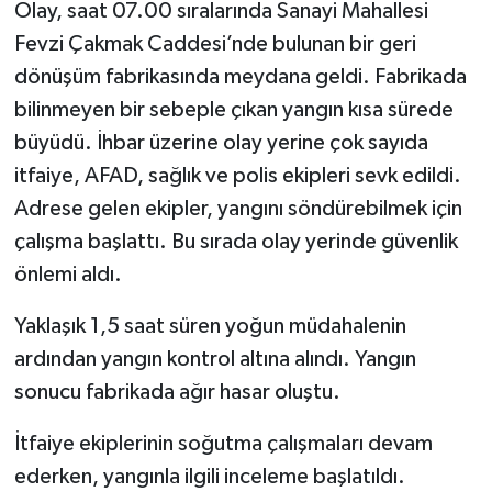
Olay, saat 07.00 sıralarında Sanayi Mahallesi
Fevzi Çakmak Caddesi’nde bulunan bir geri
dönüşüm fabrikasında meydana geldi. Fabrikada
bilinmeyen bir sebeple çıkan yangın kısa sürede
büyüdü. İhbar üzerine olay yerine çok sayıda
itfaiye, AFAD, sağlık ve polis ekipleri sevk edildi.
Adrese gelen ekipler, yangını söndürebilmek için
çalışma başlattı. Bu sırada olay yerinde güvenlik
önlemi aldı.
Yaklaşık 1,5 saat süren yoğun müdahalenin
ardından yangın kontrol altına alındı. Yangın
sonucu fabrikada ağır hasar oluştu.
İtfaiye ekiplerinin soğutma çalışmaları devam
ederken, yangınla ilgili inceleme başlatıldı.