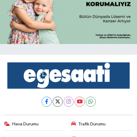
Hava Durumu
Trafik Durumu