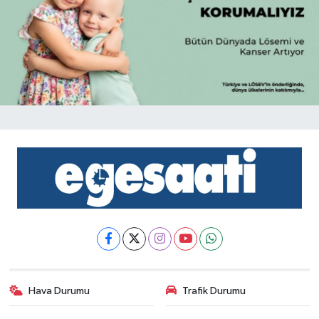
Hava Durumu
Trafik Durumu