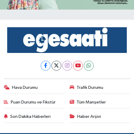
Hava Durumu
Trafik Durumu
Puan Durumu ve Fikstür
Tüm Manşetler
Son Dakika Haberleri
Haber Arşivi