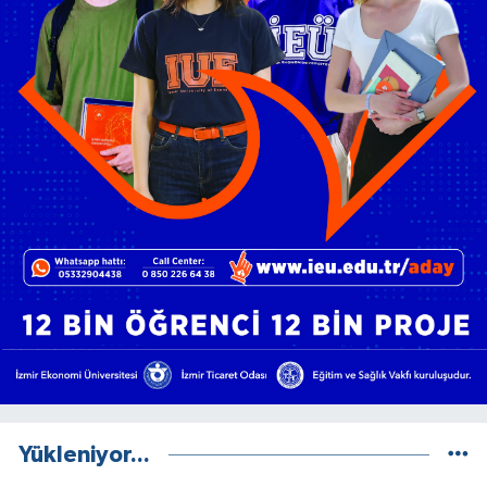
Yükleniyor...