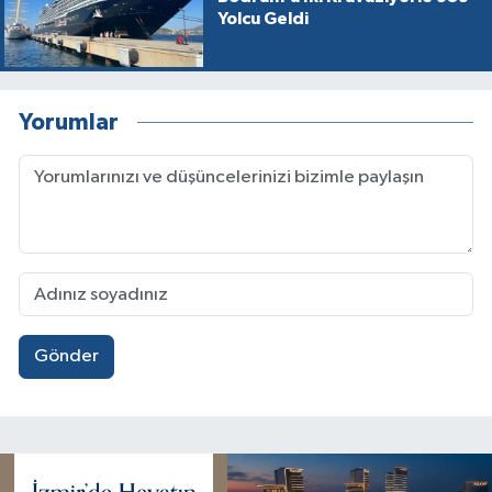
Yolcu Geldi
Yorumlar
Gönder