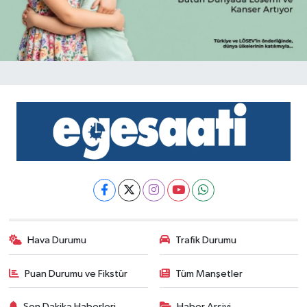
Hava Durumu
Trafik Durumu
Puan Durumu ve Fikstür
Tüm Manşetler
Son Dakika Haberleri
Haber Arşivi