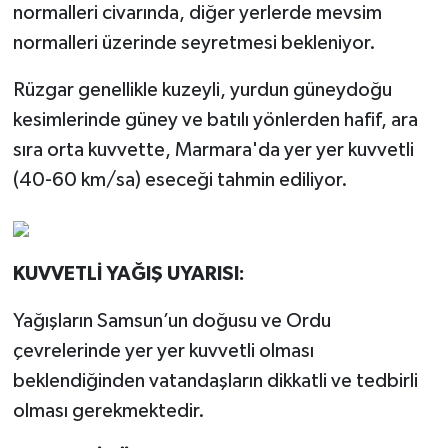
normalleri civarında, diğer yerlerde mevsim
normalleri üzerinde seyretmesi bekleniyor.
Rüzgar genellikle kuzeyli, yurdun güneydoğu
kesimlerinde güney ve batılı yönlerden hafif, ara
sıra orta kuvvette, Marmara'da yer yer kuvvetli
(40-60 km/sa) eseceği tahmin ediliyor.
KUVVETLİ YAĞIŞ UYARISI:
Yağışların Samsun’un doğusu ve Ordu
çevrelerinde yer yer kuvvetli olması
beklendiğinden vatandaşların dikkatli ve tedbirli
olması gerekmektedir.