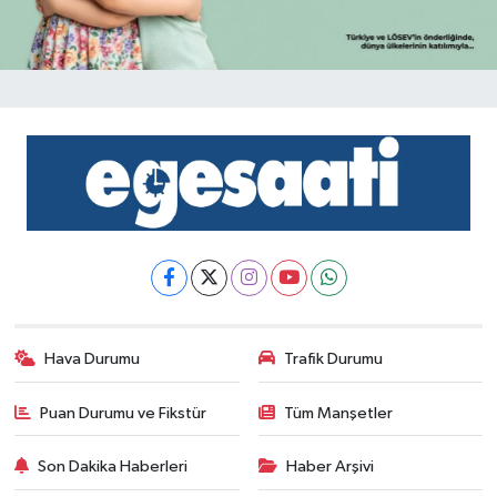
Hava Durumu
Trafik Durumu
Puan Durumu ve Fikstür
Tüm Manşetler
Son Dakika Haberleri
Haber Arşivi