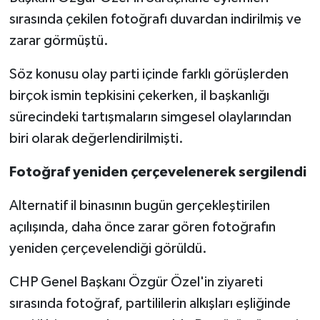
sırasında çekilen fotoğrafı duvardan indirilmiş ve
zarar görmüştü.
Söz konusu olay parti içinde farklı görüşlerden
birçok ismin tepkisini çekerken, il başkanlığı
sürecindeki tartışmaların simgesel olaylarından
biri olarak değerlendirilmişti.
Fotoğraf yeniden çerçevelenerek sergilendi
Alternatif il binasının bugün gerçekleştirilen
açılışında, daha önce zarar gören fotoğrafın
yeniden çerçevelendiği görüldü.
CHP Genel Başkanı Özgür Özel'in ziyareti
sırasında fotoğraf, partililerin alkışları eşliğinde