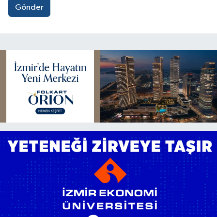
Gönder