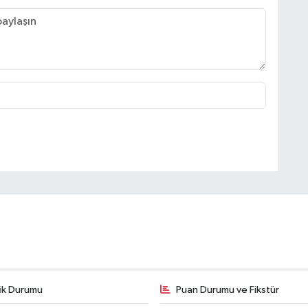
fik Durumu
Puan Durumu ve Fikstür