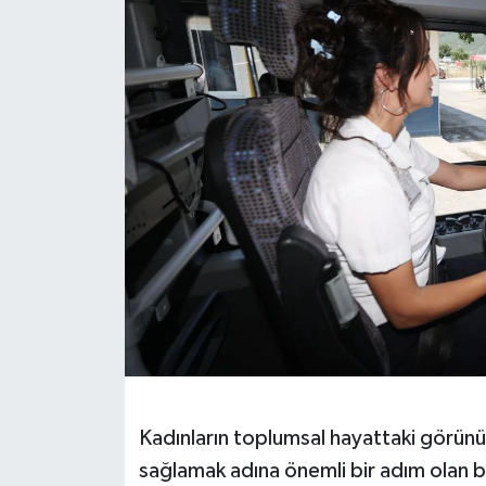
Kadınların toplumsal hayattaki görünür
sağlamak adına önemli bir adım olan b