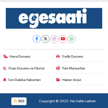
Hava Durumu
Trafik Durumu
Puan Durumu ve Fikstür
Tüm Manşetler
Son Dakika Haberleri
Haber Arşivi
RSS
Copyright © 2025. Her hakkı saklıdır.