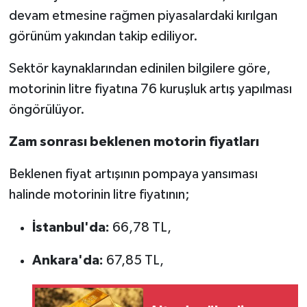
devam etmesine rağmen piyasalardaki kırılgan
görünüm yakından takip ediliyor.
Sektör kaynaklarından edinilen bilgilere göre,
motorinin litre fiyatına 76 kuruşluk artış yapılması
öngörülüyor.
Zam sonrası beklenen motorin fiyatları
Beklenen fiyat artışının pompaya yansıması
halinde motorinin litre fiyatının;
İstanbul'da:
66,78 TL,
Ankara'da:
67,85 TL,