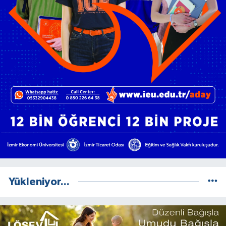
Yükleniyor...