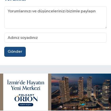
Gönder