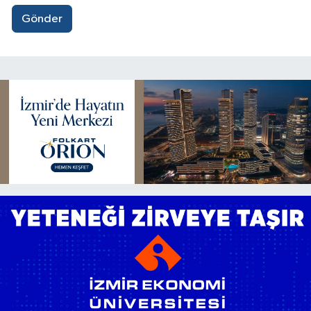
Gönder