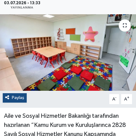
03.07.2026 - 13:33
YAYINLANMA
Paylaş
-
+
A
A
Aile ve Sosyal Hizmetler Bakanlığı tarafından
hazırlanan “Kamu Kurum ve Kuruluşlarınca 2828
Sayılı Sosyal Hizmetler Kanunu Kapsamında