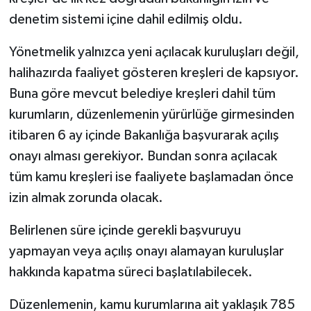
denetim sistemi içine dahil edilmiş oldu.
Yönetmelik yalnızca yeni açılacak kuruluşları değil,
halihazırda faaliyet gösteren kreşleri de kapsıyor.
Buna göre mevcut belediye kreşleri dahil tüm
kurumların, düzenlemenin yürürlüğe girmesinden
itibaren 6 ay içinde Bakanlığa başvurarak açılış
onayı alması gerekiyor. Bundan sonra açılacak
tüm kamu kreşleri ise faaliyete başlamadan önce
izin almak zorunda olacak.
Belirlenen süre içinde gerekli başvuruyu
yapmayan veya açılış onayı alamayan kuruluşlar
hakkında kapatma süreci başlatılabilecek.
Düzenlemenin, kamu kurumlarına ait yaklaşık 785