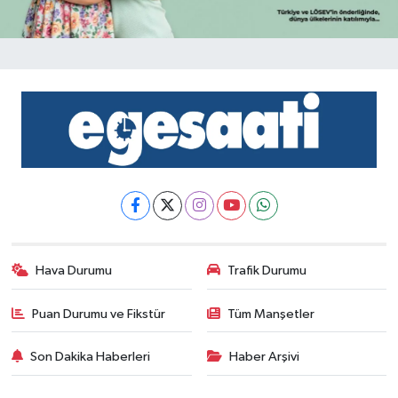
Hava Durumu
Trafik Durumu
Puan Durumu ve Fikstür
Tüm Manşetler
Son Dakika Haberleri
Haber Arşivi