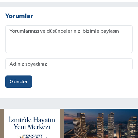
Yorumlar
Gönder