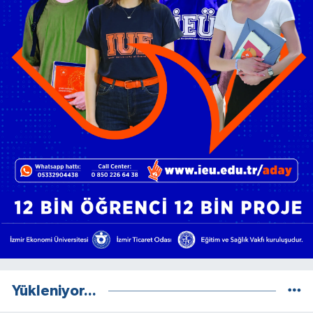
Yükleniyor...