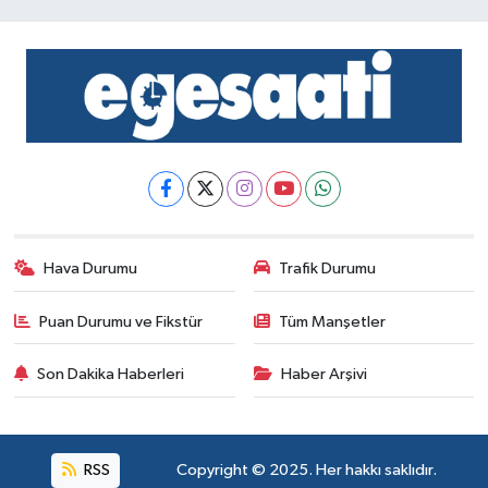
Hava Durumu
Trafik Durumu
Puan Durumu ve Fikstür
Tüm Manşetler
Son Dakika Haberleri
Haber Arşivi
RSS
Copyright © 2025. Her hakkı saklıdır.