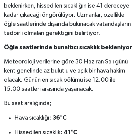
beklenirken, hissedilen sıcaklığın ise 41 dereceye
kadar çıkacağı öngörülüyor. Uzmanlar, özellikle
öğle saatlerinde dışarıda bulunacak vatandaşların
tedbirli olmaları gerektiğini belirtiyor.
Öğle saatlerinde bunaltıcı sıcaklık bekleniyor
Meteoroloji verilerine göre 30 Haziran Salı günü
kent genelinde az bulutlu ve açık bir hava hakim
olacak. Günün en sıcak bölümü ise 12.00 ile
15.00 saatleri arasında yaşanacak.
Bu saat aralığında;
Hava sıcaklığı:
36°C
Hissedilen sıcaklık:
41°C