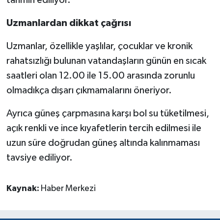
Uzmanlardan dikkat çağrısı
Uzmanlar, özellikle yaşlılar, çocuklar ve kronik
rahatsızlığı bulunan vatandaşların günün en sıcak
saatleri olan 12.00 ile 15.00 arasında zorunlu
olmadıkça dışarı çıkmamalarını öneriyor.
Ayrıca güneş çarpmasına karşı bol su tüketilmesi,
açık renkli ve ince kıyafetlerin tercih edilmesi ile
uzun süre doğrudan güneş altında kalınmaması
tavsiye ediliyor.
Kaynak:
Haber Merkezi