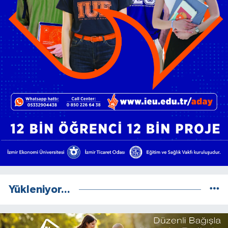
Yükleniyor...