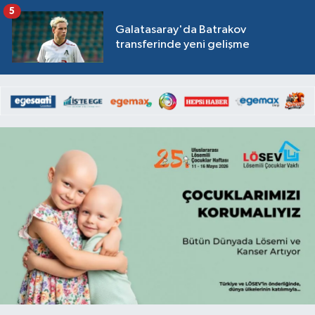
5
Galatasaray'da Batrakov
transferinde yeni gelişme