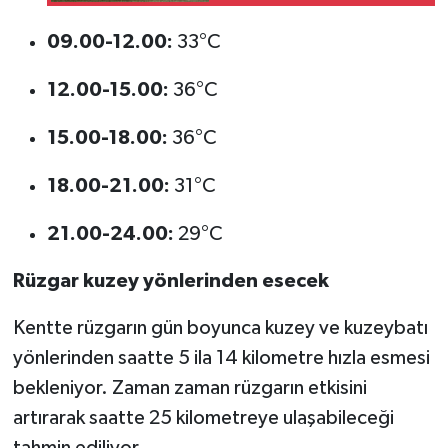
kurtuldu
09.00-12.00:
33°C
12.00-15.00:
36°C
15.00-18.00:
36°C
18.00-21.00:
31°C
21.00-24.00:
29°C
Rüzgar kuzey yönlerinden esecek
Kentte rüzgarın gün boyunca kuzey ve kuzeybatı
yönlerinden saatte 5 ila 14 kilometre hızla esmesi
bekleniyor. Zaman zaman rüzgarın etkisini
artırarak saatte 25 kilometreye ulaşabileceği
tahmin ediliyor.