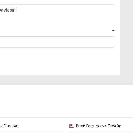
fik Durumu
Puan Durumu ve Fikstür