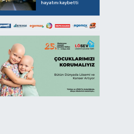
hayatını kaybetti