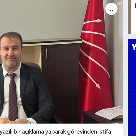
yazılı bir açıklama yaparak görevinden istifa