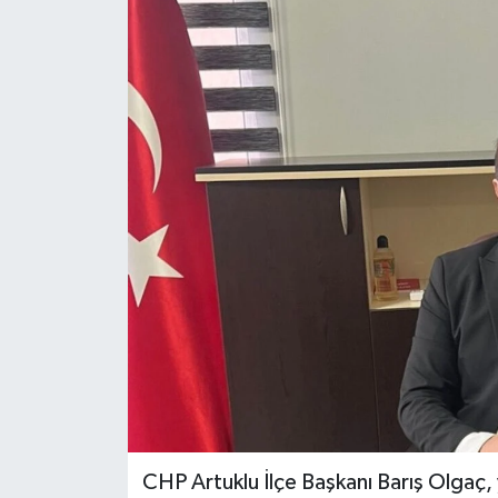
CHP Artuklu İlçe Başkanı Barış Olgaç, 