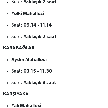
Süre:
Yaklaşık 2 saat
Yelki Mahallesi
Saat:
09.14 - 11.14
Süre:
Yaklaşık 2 saat
KARABAĞLAR
Aydın Mahallesi
Saat:
03.15 - 11.30
Süre:
Yaklaşık 8 saat
KARŞIYAKA
Yalı Mahallesi