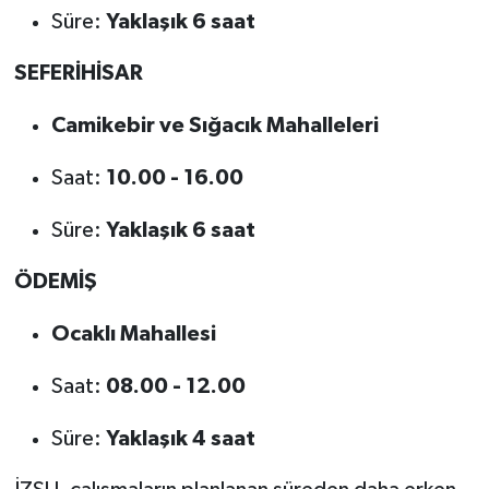
Süre:
Yaklaşık 6 saat
SEFERİHİSAR
Camikebir ve Sığacık Mahalleleri
Saat:
10.00 - 16.00
Süre:
Yaklaşık 6 saat
ÖDEMİŞ
Ocaklı Mahallesi
Saat:
08.00 - 12.00
Süre:
Yaklaşık 4 saat