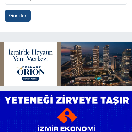
Gönder