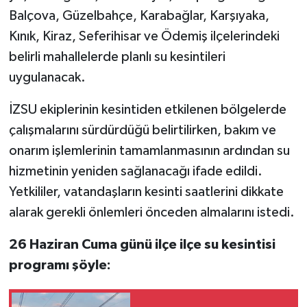
Balçova, Güzelbahçe, Karabağlar, Karşıyaka,
Kınık, Kiraz, Seferihisar ve Ödemiş ilçelerindeki
belirli mahallelerde planlı su kesintileri
uygulanacak.
İZSU ekiplerinin kesintiden etkilenen bölgelerde
çalışmalarını sürdürdüğü belirtilirken, bakım ve
onarım işlemlerinin tamamlanmasının ardından su
hizmetinin yeniden sağlanacağı ifade edildi.
Yetkililer, vatandaşların kesinti saatlerini dikkate
alarak gerekli önlemleri önceden almalarını istedi.
26 Haziran Cuma günü ilçe ilçe su kesintisi
programı şöyle: