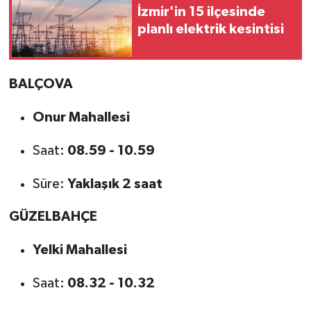
İzmir'in 15 ilçesinde
planlı elektrik kesintisi
BALÇOVA
Onur Mahallesi
Saat:
08.59 - 10.59
Süre:
Yaklaşık 2 saat
GÜZELBAHÇE
Yelki Mahallesi
Saat:
08.32 - 10.32