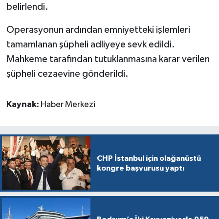
belirlendi.
Operasyonun ardından emniyetteki işlemleri
tamamlanan şüpheli adliyeye sevk edildi.
Mahkeme tarafından tutuklanmasına karar verilen
şüpheli cezaevine gönderildi.
Kaynak:
Haber Merkezi
CHP İstanbul için olağanüstü
kongre başvurusu yaptı