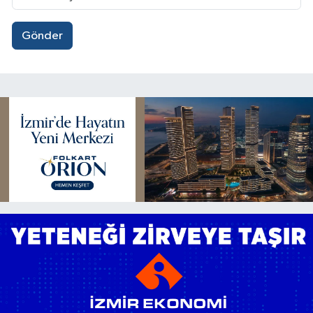
Gönder