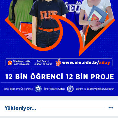
Yükleniyor...