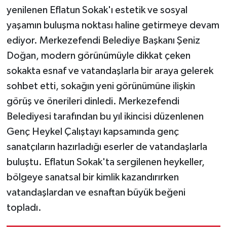
yenilenen Eflatun Sokak'ı estetik ve sosyal
yaşamın buluşma noktası haline getirmeye devam
ediyor. Merkezefendi Belediye Başkanı Şeniz
Doğan, modern görünümüyle dikkat çeken
sokakta esnaf ve vatandaşlarla bir araya gelerek
sohbet etti, sokağın yeni görünümüne ilişkin
görüş ve önerileri dinledi. Merkezefendi
Belediyesi tarafından bu yıl ikincisi düzenlenen
Genç Heykel Çalıştayı kapsamında genç
sanatçıların hazırladığı eserler de vatandaşlarla
buluştu. Eflatun Sokak'ta sergilenen heykeller,
bölgeye sanatsal bir kimlik kazandırırken
vatandaşlardan ve esnaftan büyük beğeni
topladı.