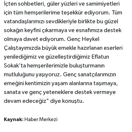
İçten sohbetleri, güler yüzleri ve samimiyetleri
için tüm hemşerilerime teşekkür ediyorum. Tüm
vatandaşlarımızı sevdikleriyle birlikte bu güzel
sokağın keyfini çıkarmaya ve esnafımıza destek
olmaya davet ediyorum. Genç Heykel
Çalıştayımızda büyük emekle hazırlanan eserleri
yenilediğimiz ve güzelleştirdiğimiz Eflatun
Sokak'ta hemşerilerimizle buluşturmanın
mutluluğunu yaşıyoruz. Genç sanatçılarımızın
emeğini kentimizin yaşam alanlarına taşımaya,
sanata ve genç yeteneklere destek vermeye
devam edeceğiz" diye konuştu.
Kaynak:
Haber Merkezi