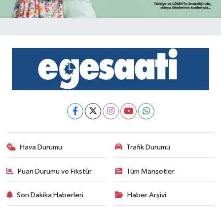
Hava Durumu
Trafik Durumu
Puan Durumu ve Fikstür
Tüm Manşetler
Son Dakika Haberleri
Haber Arşivi