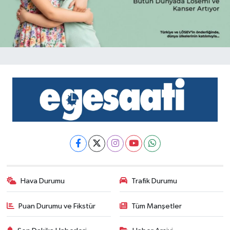
Hava Durumu
Trafik Durumu
Puan Durumu ve Fikstür
Tüm Manşetler