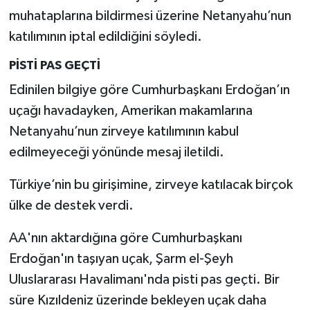
muhataplarına bildirmesi üzerine Netanyahu’nun
katılımının iptal edildiğini söyledi.
PİSTİ PAS GEÇTİ
Edinilen bilgiye göre Cumhurbaşkanı Erdoğan’ın
uçağı havadayken, Amerikan makamlarına
Netanyahu’nun zirveye katılımının kabul
edilmeyeceği yönünde mesaj iletildi.
Türkiye’nin bu girişimine, zirveye katılacak birçok
ülke de destek verdi.
AA'nın aktardığına göre Cumhurbaşkanı
Erdoğan'ın taşıyan uçak, Şarm el-Şeyh
Uluslararası Havalimanı'nda pisti pas geçti. Bir
süre Kızıldeniz üzerinde bekleyen uçak daha