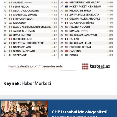
Kaynak:
Haber Merkezi
CHP İstanbul için olağanüstü