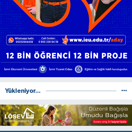
Yükleniyor...