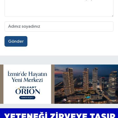
Gönder