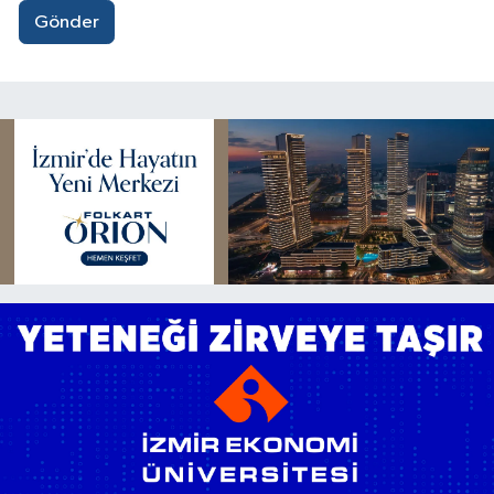
Gönder