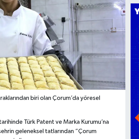
raklarından biri olan Çorum’da yöresel
tarihinde Türk Patent ve Marka Kurumu’na
şehrin geleneksel tatlarından “Çorum