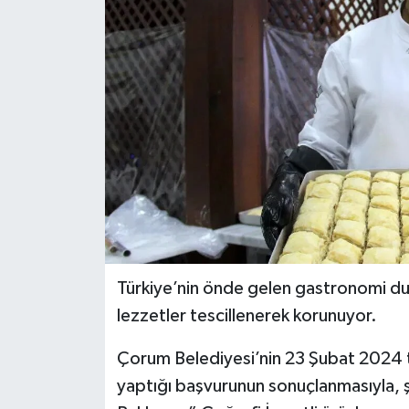
Türkiye’nin önde gelen gastronomi du
lezzetler tescillenerek korunuyor.
Çorum Belediyesi’nin 23 Şubat 2024 
yaptığı başvurunun sonuçlanmasıyla, 