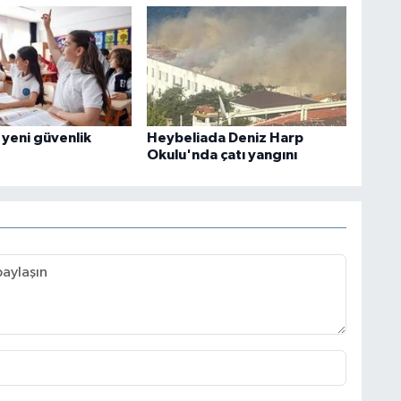
 yeni güvenlik
Heybeliada Deniz Harp
Okulu'nda çatı yangını