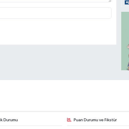
fik Durumu
Puan Durumu ve Fikstür