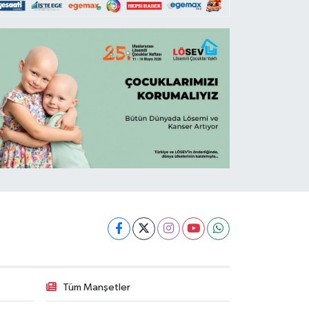
Tüm Manşetler