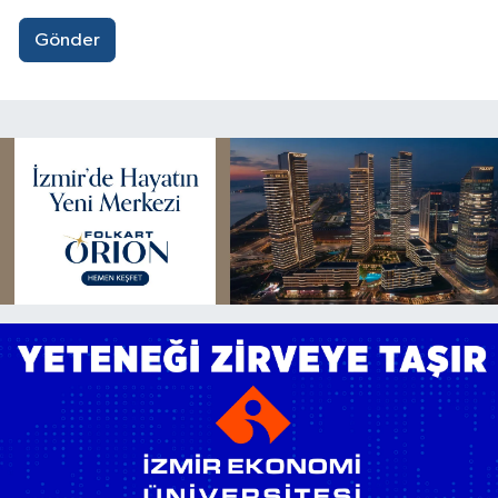
Gönder